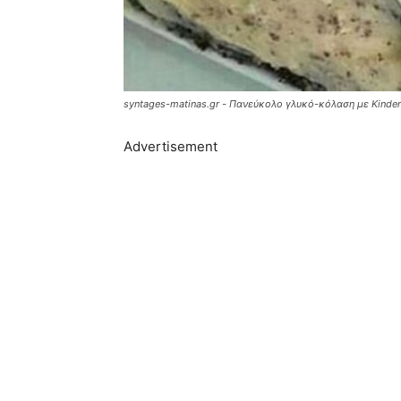
syntages-matinas.gr - Πανεύκολο γλυκό-κόλαση με Kinder
Advertisement