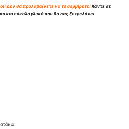
!! Δεν θα προλαβαίνετε να το σερβίρετε!
Κάντε σε
ο και εύκολο γλυκό που θα σας ξετρελάνει.
ματάκια