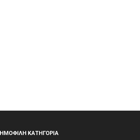
ΗΜΟΦΙΛΗ ΚΑΤΗΓΟΡΙΑ