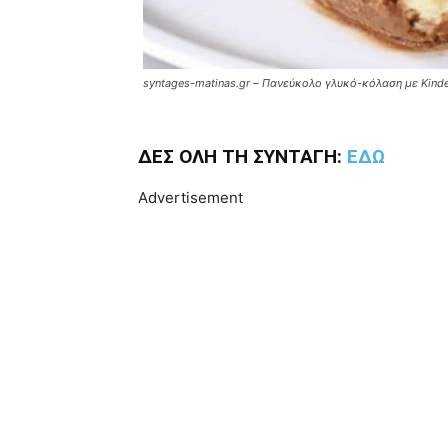
syntages-matinas.gr – Πανεύκολο γλυκό-κόλαση με Kinder
ΔΕΣ ΟΛΗ ΤΗ ΣΥΝΤΑΓΗ:
ΕΔΩ
Advertisement