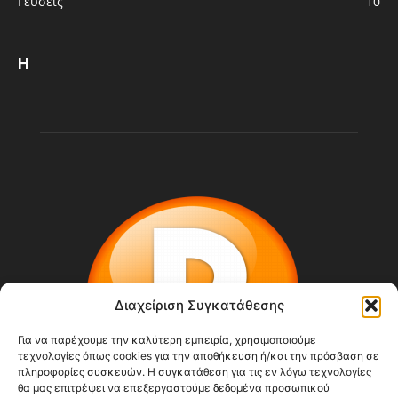
Γεύσεις
10
Η
Διαχείριση Συγκατάθεσης
Για να παρέχουμε την καλύτερη εμπειρία, χρησιμοποιούμε
τεχνολογίες όπως cookies για την αποθήκευση ή/και την πρόσβαση σε
πληροφορίες συσκευών. Η συγκατάθεση για τις εν λόγω τεχνολογίες
θα μας επιτρέψει να επεξεργαστούμε δεδομένα προσωπικού