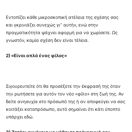
Εντοπίζει κάθε μικροσκοπική ατέλεια της σχέσης σας
και γκρινιάζει συνεχώς γι” αυτήν, ενώ στην
πραγματικότητα ψάχνει αφορμή για να χωρίσετε. Ως
γνωστόν, καμία σχέση δεν είναι τέλεια.
2) «Είναι απλά ένας φίλος»
Σιγουρευτείτε ότι θα προσέξετε την έκφρασή της όταν
την ρωτήσετε για αυτόν τον νέο «φίλο» στη ζωή της. Αν
δείτε ανησυχία στο πρόσωπό της ή αν αποφεύγει να σας
κοιτάξει καταπρόσωπο, αυτό σημαίνει ότι κάτι ύποπτο
υπάρχει εδώ.