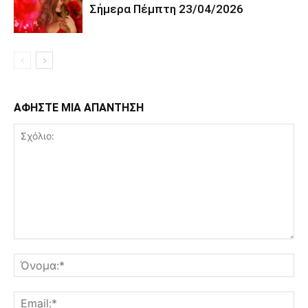
Σήμερα Πέμπτη 23/04/2026
ΑΦΗΣΤΕ ΜΙΑ ΑΠΑΝΤΗΣΗ