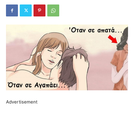
Advertisement