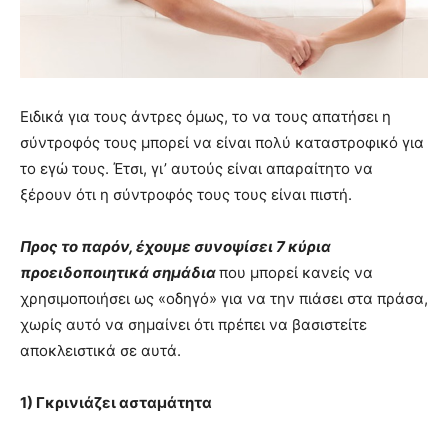
Ειδικά για τους άντρες όμως, το να τους απατήσει η
σύντροφός τους μπορεί να είναι πολύ καταστροφικό για
το εγώ τους. Έτσι, γι’ αυτούς είναι απαραίτητο να
ξέρουν ότι η σύντροφός τους τους είναι πιστή.
Προς το παρόν, έχουμε συνοψίσει 7 κύρια
προειδοποιητικά σημάδια
που μπορεί κανείς να
χρησιμοποιήσει ως «οδηγό» για να την πιάσει στα πράσα,
χωρίς αυτό να σημαίνει ότι πρέπει να βασιστείτε
αποκλειστικά σε αυτά.
1) Γκρινιάζει ασταμάτητα