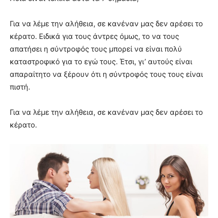
Για να λέμε την αλήθεια, σε κανέναν μας δεν αρέσει το
κέρατο. Ειδικά για τους άντρες όμως, το να τους
απατήσει η σύντροφός τους μπορεί να είναι πολύ
καταστροφικό για το εγώ τους. Έτσι, γι’ αυτούς είναι
απαραίτητο να ξέρουν ότι η σύντροφός τους τους είναι
πιστή.
Για να λέμε την αλήθεια, σε κανέναν μας δεν αρέσει το
κέρατο.