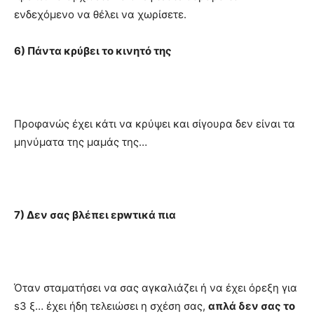
ενδεχόμενο να θέλει να χωρίσετε.
6) Πάντα κρύβει το κινητό της
Προφανώς έχει κάτι να κρύψει και σίγουρα δεν είναι τα
μηνύματα της μαμάς της…
7) Δεν σας βλέπει εpwτικά πια
Όταν σταματήσει να σας αγκαλιάζει ή να έχει όρεξη για
s3 ξ… έχει ήδη τελειώσει η σχέση σας,
απλά δεν σας το