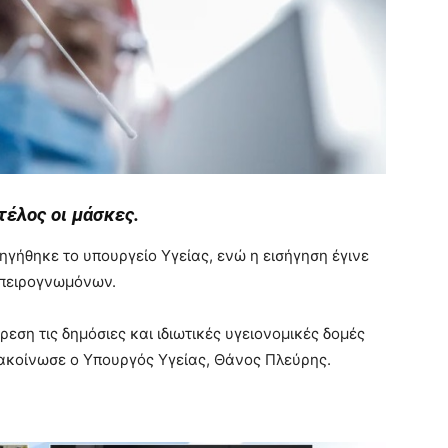
τέλος οι μάσκες.
ηγήθηκε το υπουργείο Υγείας, ενώ η εισήγηση έγινε
μπειρογνωμόνων.
ρεση τις δημόσιες και ιδιωτικές υγειονομικές δομές
ακοίνωσε ο Υπουργός Υγείας, Θάνος Πλεύρης.