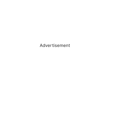
Advertisement