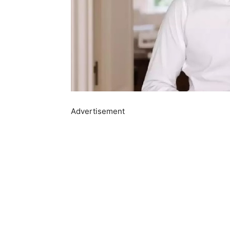
Advertisement