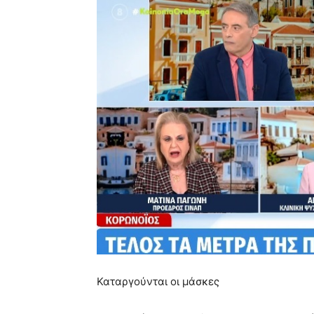
Καταργούνται οι μάσκες