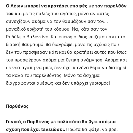
Ο Λέων μπορεί να κρατήσει επαφές με τον παρελθόν
του
και με τις παλιές του αγάπες, μόνο αν αυτές
συνεχίζουν ακόμα να τον θαυμάζουν σαν τον…
μοναδικό ερ@στή του κόσμου. Να, κάτι σαν τον
Ροδόλφο Βαλεντίνο! Και επειδή ο ίδιος επιζητά πάντα το
διαρκή θαυμασμό, θα διαγράψει μόνο τις σχέσεις που
δεν του πρόσφεραν κάτι και θα κρατήσει αυτές που ίσως
του προσφέρουν ακόμα μια θετική ανάμνηση. Ακόμα και
σε νέα αγάπη να μπει, δεν έχει κανένα θέμα να διατηρεί
τα καλά του παρελθόντος. Μόνο τα άσχημα
διαγράφονται αμέσως και δεν υπάρχει γυρισμός!
Παρθένος
Γενικά, ο Παρθένος με πολύ κόπο θα βγει από μια
σχέση που έχει τελειώσει.
Πρώτα θα ψάξει να βρει