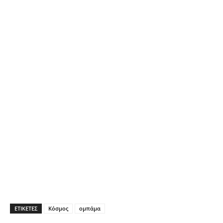
ΕΤΙΚΕΤΕΣ
Κόσμος
ομπάμα