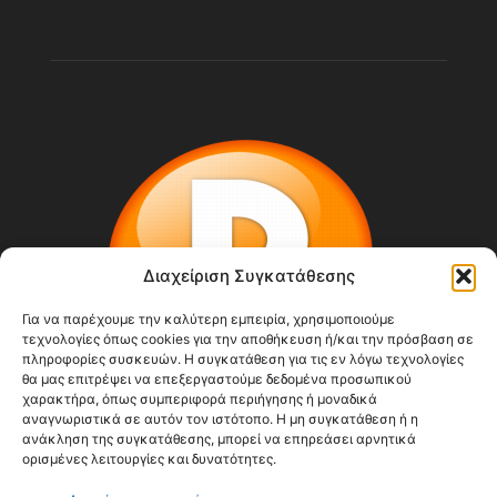
Διαχείριση Συγκατάθεσης
Για να παρέχουμε την καλύτερη εμπειρία, χρησιμοποιούμε
τεχνολογίες όπως cookies για την αποθήκευση ή/και την πρόσβαση σε
πληροφορίες συσκευών. Η συγκατάθεση για τις εν λόγω τεχνολογίες
θα μας επιτρέψει να επεξεργαστούμε δεδομένα προσωπικού
χαρακτήρα, όπως συμπεριφορά περιήγησης ή μοναδικά
αναγνωριστικά σε αυτόν τον ιστότοπο. Η μη συγκατάθεση ή η
ανάκληση της συγκατάθεσης, μπορεί να επηρεάσει αρνητικά
ορισμένες λειτουργίες και δυνατότητες.
ΣΧΕΤΙΚΆ ΜΕ ΕΜΆΣ