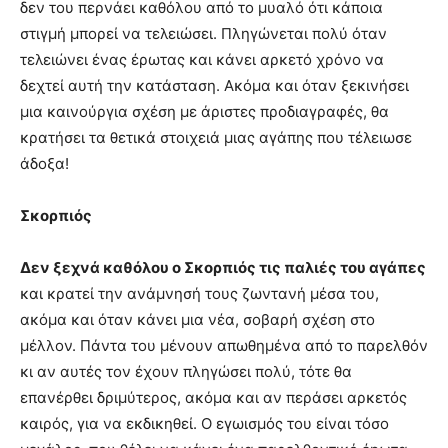
δεν του περνάει καθόλου από το μυαλό ότι κάποια
στιγμή μπορεί να τελειώσει. Πληγώνεται πολύ όταν
τελειώνει ένας έρωτας και κάνει αρκετό χρόνο να
δεχτεί αυτή την κατάσταση. Ακόμα και όταν ξεκινήσει
μια καινούργια σχέση με άριστες προδιαγραφές, θα
κρατήσει τα θετικά στοιχειά μιας αγάπης που τέλειωσε
άδοξα!
Σκορπιός
Δεν ξεχνά καθόλου ο Σκορπιός τις παλιές του αγάπες
και κρατεί την ανάμνησή τους ζωντανή μέσα του,
ακόμα και όταν κάνει μια νέα, σοβαρή σχέση στο
μέλλον. Πάντα του μένουν απωθημένα από το παρελθόν
κι αν αυτές τον έχουν πληγώσει πολύ, τότε θα
επανέρθει δριμύτερος, ακόμα και αν περάσει αρκετός
καιρός, για να εκδικηθεί. Ο εγωισμός του είναι τόσο