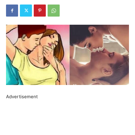
Advertisement