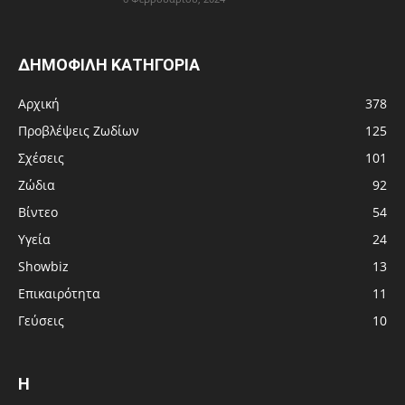
ΔΗΜΟΦΙΛΗ ΚΑΤΗΓΟΡΙΑ
Αρχική
378
Προβλέψεις Ζωδίων
125
Σχέσεις
101
Ζώδια
92
Βίντεο
54
Υγεία
24
Showbiz
13
Επικαιρότητα
11
Γεύσεις
10
Η