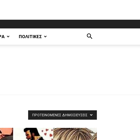
ΡΑ
ΠΟΛΙΤΙΚΈΣ
ΠΡΟΤΕΙΝΌΜΕΝΕΣ ΔΗΜΟΣΙΕΎΣΕΙΣ