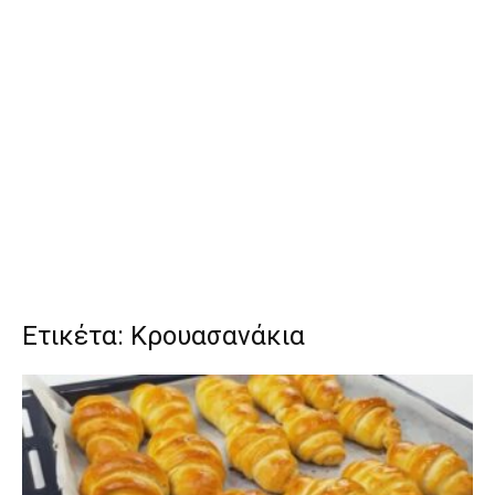
Ετικέτα: Κρουασανάκια