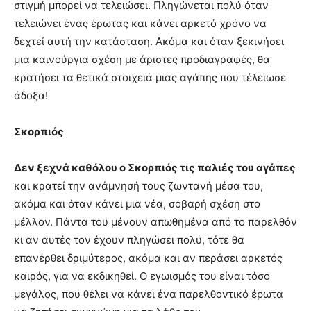
στιγμή μπορεί να τελειώσει. Πληγώνεται πολύ όταν
τελειώνει ένας έρωτας και κάνει αρκετό χρόνο να
δεχτεί αυτή την κατάσταση. Ακόμα και όταν ξεκινήσει
μια καινούργια σχέση με άριστες προδιαγραφές, θα
κρατήσει τα θετικά στοιχειά μιας αγάπης που τέλειωσε
άδοξα!
Σκορπιός
Δεν ξεχνά καθόλου ο Σκορπιός τις παλιές του αγάπες
και κρατεί την ανάμνησή τους ζωντανή μέσα του,
ακόμα και όταν κάνει μια νέα, σοβαρή σχέση στο
μέλλον. Πάντα του μένουν απωθημένα από το παρελθόν
κι αν αυτές τον έχουν πληγώσει πολύ, τότε θα
επανέρθει δριμύτερος, ακόμα και αν περάσει αρκετός
καιρός, για να εκδικηθεί. Ο εγωισμός του είναι τόσο
μεγάλος, που θέλει να κάνει ένα παρελθοντικό έpωτα