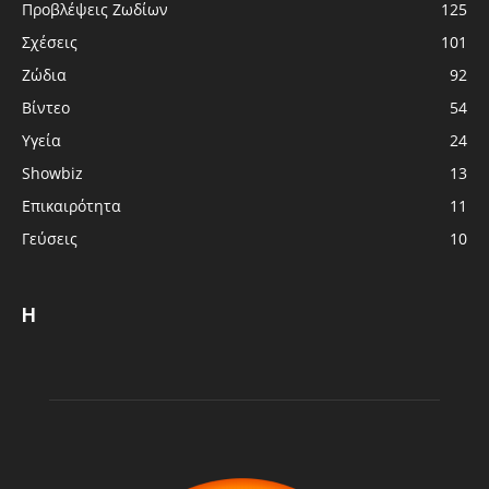
Προβλέψεις Ζωδίων
125
Σχέσεις
101
Ζώδια
92
Βίντεο
54
Υγεία
24
Showbiz
13
Επικαιρότητα
11
Γεύσεις
10
Η