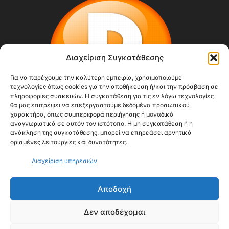
Διαχείριση Συγκατάθεσης
Για να παρέχουμε την καλύτερη εμπειρία, χρησιμοποιούμε
τεχνολογίες όπως cookies για την αποθήκευση ή/και την πρόσβαση σε
πληροφορίες συσκευών. Η συγκατάθεση για τις εν λόγω τεχνολογίες
θα μας επιτρέψει να επεξεργαστούμε δεδομένα προσωπικού
χαρακτήρα, όπως συμπεριφορά περιήγησης ή μοναδικά
αναγνωριστικά σε αυτόν τον ιστότοπο. Η μη συγκατάθεση ή η
ανάκληση της συγκατάθεσης, μπορεί να επηρεάσει αρνητικά
ορισμένες λειτουργίες και δυνατότητες.
ΣΧΕΤΙΚΆ ΜΕ ΕΜΆΣ
Διαχείριση υπηρεσιών
Αποδοχή
ΑΚΟΛΟΥΘΗΣΕ ΜΑΣ
Δεν αποδέχομαι