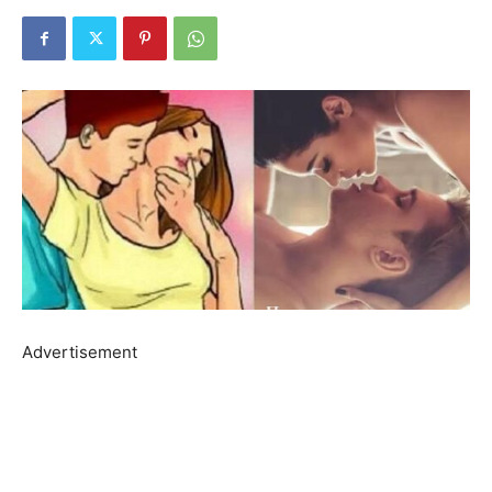
Advertisement