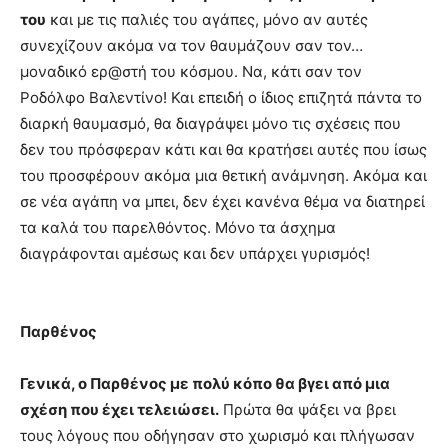
του
και με τις παλιές του αγάπες, μόνο αν αυτές
συνεχίζουν ακόμα να τον θαυμάζουν σαν τον…
μοναδικό ερ@στή του κόσμου. Να, κάτι σαν τον
Ροδόλφο Βαλεντίνο! Και επειδή ο ίδιος επιζητά πάντα το
διαρκή θαυμασμό, θα διαγράψει μόνο τις σχέσεις που
δεν του πρόσφεραν κάτι και θα κρατήσει αυτές που ίσως
του προσφέρουν ακόμα μια θετική ανάμνηση. Ακόμα και
σε νέα αγάπη να μπει, δεν έχει κανένα θέμα να διατηρεί
τα καλά του παρελθόντος. Μόνο τα άσχημα
διαγράφονται αμέσως και δεν υπάρχει γυρισμός!
Παρθένος
Γενικά, ο Παρθένος με πολύ κόπο θα βγει από μια
σχέση που έχει τελειώσει.
Πρώτα θα ψάξει να βρει
τους λόγους που οδήγησαν στο χωρισμό και πλήγωσαν