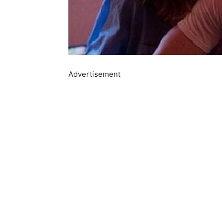
Advertisement