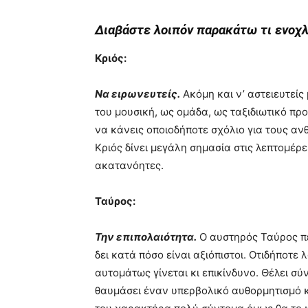
Διαβάστε λοιπόν παρακάτω τι ενοχλ
Κριός:
Να ειρωνευτείς.
Ακόμη και ν’ αστειευτείς 
του μουσική, ως ομάδα, ως ταξιδιωτικό προ
να κάνεις οποιοδήποτε σχόλιο για τους αν
Κριός δίνει μεγάλη σημασία στις λεπτομέρε
ακατανόητες.
Ταύρος:
Την επιπολαιότητα.
Ο αυστηρός Ταύρος πε
δει κατά πόσο είναι αξιόπιστοι. Οτιδήποτε
αυτομάτως γίνεται κι επικίνδυνο. Θέλει σ
θαυμάσει έναν υπερβολικό αυθορμητισμό κι