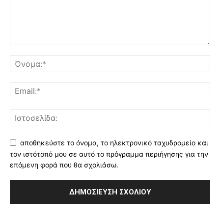
αποθηκεύστε το όνομα, το ηλεκτρονικό ταχυδρομείο και
τον ιστότοπό μου σε αυτό το πρόγραμμα περιήγησης για την
επόμενη φορά που θα σχολιάσω.