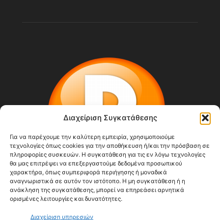
Διαχείριση Συγκατάθεσης
Για να παρέχουμε την καλύτερη εμπειρία, χρησιμοποιούμε
τεχνολογίες όπως cookies για την αποθήκευση ή/και την πρόσβαση σε
πληροφορίες συσκευών. Η συγκατάθεση για τις εν λόγω τεχνολογίες
θα μας επιτρέψει να επεξεργαστούμε δεδομένα προσωπικού
χαρακτήρα, όπως συμπεριφορά περιήγησης ή μοναδικά
αναγνωριστικά σε αυτόν τον ιστότοπο. Η μη συγκατάθεση ή η
ανάκληση της συγκατάθεσης, μπορεί να επηρεάσει αρνητικά
ορισμένες λειτουργίες και δυνατότητες.
ΣΧΕΤΙΚΆ ΜΕ ΕΜΆΣ
Διαχείριση υπηρεσιών