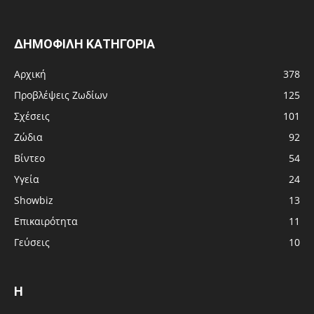
ΔΗΜΟΦΙΛΗ ΚΑΤΗΓΟΡΙΑ
Αρχική
378
Προβλέψεις Ζωδίων
125
Σχέσεις
101
Ζώδια
92
Βίντεο
54
Υγεία
24
Showbiz
13
Επικαιρότητα
11
Γεύσεις
10
Η