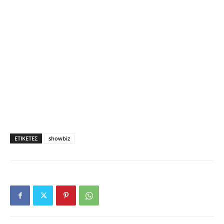
ΕΤΙΚΕΤΕΣ
showbiz