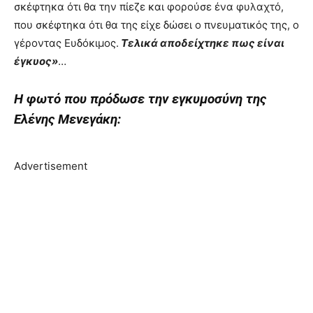
σκέφτηκα ότι θα την πίεζε και φορούσε ένα φυλαχτό,
που σκέφτηκα ότι θα της είχε δώσει ο πνευματικός της, ο
γέροντας Ευδόκιμος.
Τελικά αποδείχτηκε πως είναι
έγκυος»
…
Η φωτό που πρόδωσε την εγκυμοσύνη της
Ελένης Μενεγάκη:
Advertisement