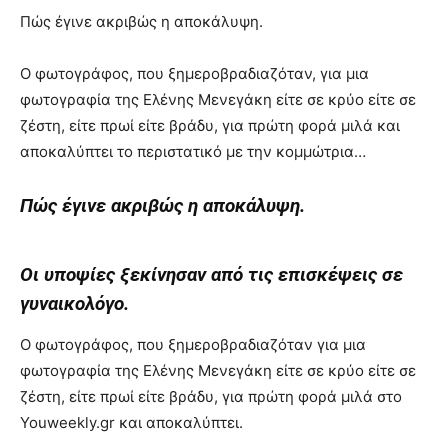
Πώς έγινε ακριβώς η αποκάλυψη.
Ο φωτογράφος, που ξημεροβραδιαζόταν, για μια
φωτογραφία της Ελένης Μενεγάκη είτε σε κρύο είτε σε
ζέστη, είτε πρωί είτε βράδυ, για πρώτη φορά μιλά και
αποκαλύπτει το περιστατικό με την κομμώτρια…
Πώς έγινε ακριβώς η αποκάλυψη.
Οι υποψίες ξεκίνησαν από τις επισκέψεις σε
γυναικολόγο.
Ο φωτογράφος, που ξημεροβραδιαζόταν για μια
φωτογραφία της Ελένης Μενεγάκη είτε σε κρύο είτε σε
ζέστη, είτε πρωί είτε βράδυ, για πρώτη φορά μιλά στο
Youweekly.gr και αποκαλύπτει.