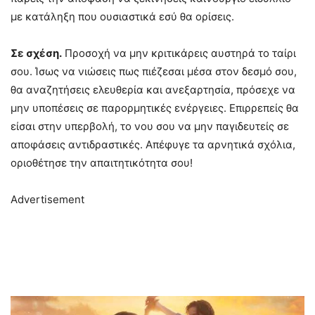
με κατάληξη που ουσιαστικά εσύ θα ορίσεις.
Σε σχέση.
Προσοχή να μην κριτικάρεις αυστηρά το ταίρι
σου. Ίσως να νιώσεις πως πιέζεσαι μέσα στον δεσμό σου,
θα αναζητήσεις ελευθερία και ανεξαρτησία, πρόσεχε να
μην υποπέσεις σε παρορμητικές ενέργειες. Επιρρεπείς θα
είσαι στην υπερβολή, το νου σου να μην παγιδευτείς σε
αποφάσεις αντιδραστικές. Απέφυγε τα αρνητικά σχόλια,
οριοθέτησε την απαιτητικότητα σου!
Advertisement