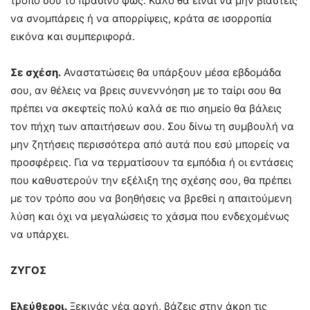
τρόπο σου το πράσινο φως. Καλό θα είναι να μην βιαστείς
να σνομπάρεις ή να απορρίψεις, κράτα σε ισορροπία
εικόνα και συμπεριφορά.
Σε σχέση.
Αναστατώσεις θα υπάρξουν μέσα εβδομάδα
σου, αν θέλεις να βρεις συνεννόηση με το ταίρι σου θα
πρέπει να σκεφτείς πολύ καλά σε πιο σημείο θα βάλεις
τον πήχη των απαιτήσεων σου. Σου δίνω τη συμβουλή να
μην ζητήσεις περισσότερα από αυτά που εσύ μπορείς να
προσφέρεις. Για να τερματίσουν τα εμπόδια ή οι εντάσεις
που καθυστερούν την εξέλιξη της σχέσης σου, θα πρέπει
με τον τρόπο σου να βοηθήσεις να βρεθεί η απαιτούμενη
λύση και όχι να μεγαλώσεις το χάσμα που ενδεχομένως
να υπάρχει.
ΖΥΓΟΣ
Ελεύθεροι.
Ξεκινάς νέα αρχή, βάζεις στην άκρη τις