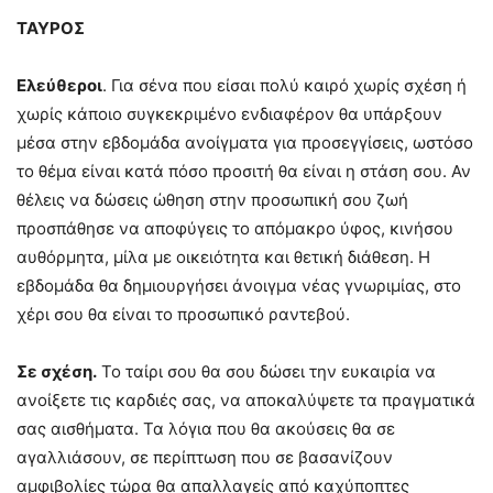
ΤΑΥΡΟΣ
Ελεύθεροι
. Για σένα που είσαι πολύ καιρό χωρίς σχέση ή
χωρίς κάποιο συγκεκριμένο ενδιαφέρον θα υπάρξουν
μέσα στην εβδομάδα ανοίγματα για προσεγγίσεις, ωστόσο
το θέμα είναι κατά πόσο προσιτή θα είναι η στάση σου. Αν
θέλεις να δώσεις ώθηση στην προσωπική σου ζωή
προσπάθησε να αποφύγεις το απόμακρο ύφος, κινήσου
αυθόρμητα, μίλα με οικειότητα και θετική διάθεση. Η
εβδομάδα θα δημιουργήσει άνοιγμα νέας γνωριμίας, στο
χέρι σου θα είναι το προσωπικό ραντεβού.
Σε σχέση.
Το ταίρι σου θα σου δώσει την ευκαιρία να
ανοίξετε τις καρδιές σας, να αποκαλύψετε τα πραγματικά
σας αισθήματα. Τα λόγια που θα ακούσεις θα σε
αγαλλιάσουν, σε περίπτωση που σε βασανίζουν
αμφιβολίες τώρα θα απαλλαγείς από καχύποπτες