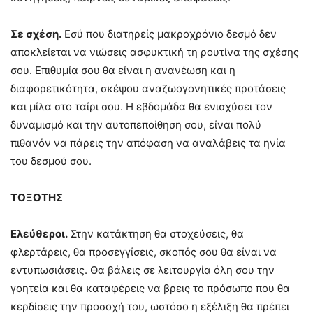
Σε σχέση.
Εσύ που διατηρείς μακροχρόνιο δεσμό δεν
αποκλείεται να νιώσεις ασφυκτική τη ρουτίνα της σχέσης
σου. Επιθυμία σου θα είναι η ανανέωση και η
διαφορετικότητα, σκέψου αναζωογονητικές προτάσεις
και μίλα στο ταίρι σου. Η εβδομάδα θα ενισχύσει τον
δυναμισμό και την αυτοπεποίθηση σου, είναι πολύ
πιθανόν να πάρεις την απόφαση να αναλάβεις τα ηνία
του δεσμού σου.
ΤΟΞΟΤΗΣ
Ελεύθεροι.
Στην κατάκτηση θα στοχεύσεις, θα
φλερτάρεις, θα προσεγγίσεις, σκοπός σου θα είναι να
εντυπωσιάσεις. Θα βάλεις σε λειτουργία όλη σου την
γοητεία και θα καταφέρεις να βρεις το πρόσωπο που θα
κερδίσεις την προσοχή του, ωστόσο η εξέλιξη θα πρέπει