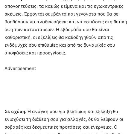
απογοητεύσεις, τα κακώς κείμενα και τις εγωκεντρικές
σκέψεις. Έρχονται συμβάντα και γεγονότα που θα σε
βοηθήσουν να αναθεωρήσεις και να εστιάσεις στη θετική
όψη των καταστάσεων. Η εβδομάδα σου θα είναι
καθοριστική, οι εξελίξεις θα καθοδηγηθούν από τις
ενδόμυχες σου επιθυμίες και από τις δυναμικές σου
αποφάσεις και προσεγγίσεις.
Advertisement
Σε σχέση.
Η ανάγκη σου για βελτίωση και εξέλιξη θα
ενισχύσει τη διάθεση σου για αλλαγές, δε θα λείψουν οι
σοβαρές και δεσμευτικές προτάσεις και ενέργειες. Ο