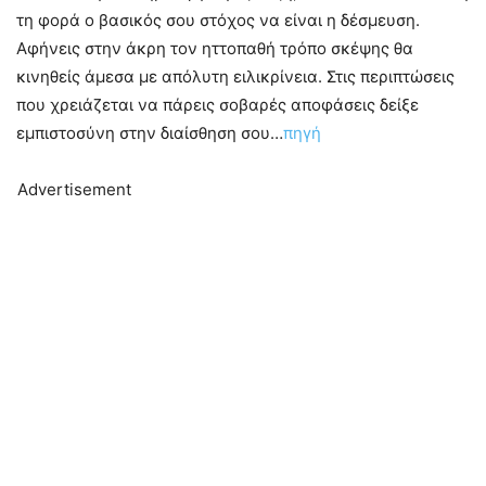
τη φορά ο βασικός σου στόχος να είναι η δέσμευση.
Αφήνεις στην άκρη τον ηττοπαθή τρόπο σκέψης θα
κινηθείς άμεσα με απόλυτη ειλικρίνεια. Στις περιπτώσεις
που χρειάζεται να πάρεις σοβαρές αποφάσεις δείξε
εμπιστοσύνη στην διαίσθηση σου…
πηγή
Advertisement