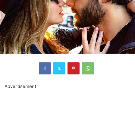
Advertisement