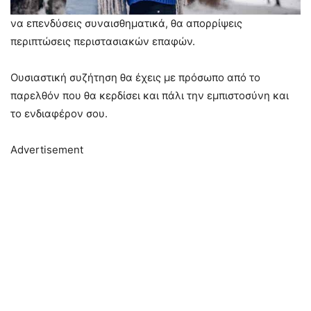
να επενδύσεις συναισθηματικά, θα απορρίψεις
περιπτώσεις περιστασιακών επαφών.
Ουσιαστική συζήτηση θα έχεις με πρόσωπο από το
παρελθόν που θα κερδίσει και πάλι την εμπιστοσύνη και
το ενδιαφέρον σου.
Advertisement