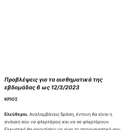
Προβλέψεις για τα αισθηματικά της
εβδομάδας 6 ως 12/3/2023
ΚΡΙΟΣ
Ελεύθεροι.
Αναλαμβάνεις δράση, έντονη θα είναι η
ανάγκη σου να φλερτάρεις και να σε φλερτάρουν.
Ελκυστικό θα φροντίσεις να γίνει το παρουσιαστικό σου ,