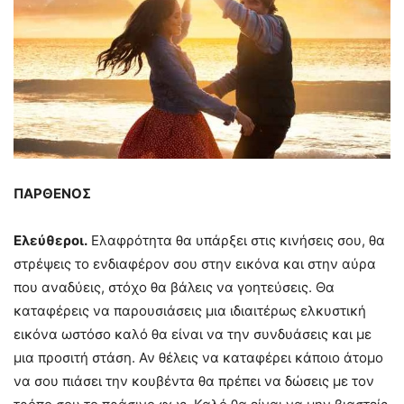
ΠΑΡΘΕΝΟΣ
Ελεύθεροι.
Ελαφρότητα θα υπάρξει στις κινήσεις σου, θα
στρέψεις το ενδιαφέρον σου στην εικόνα και στην αύρα
που αναδύεις, στόχο θα βάλεις να γοητεύσεις. Θα
καταφέρεις να παρουσιάσεις μια ιδιαιτέρως ελκυστική
εικόνα ωστόσο καλό θα είναι να την συνδυάσεις και με
μια προσιτή στάση. Αν θέλεις να καταφέρει κάποιο άτομο
να σου πιάσει την κουβέντα θα πρέπει να δώσεις με τον