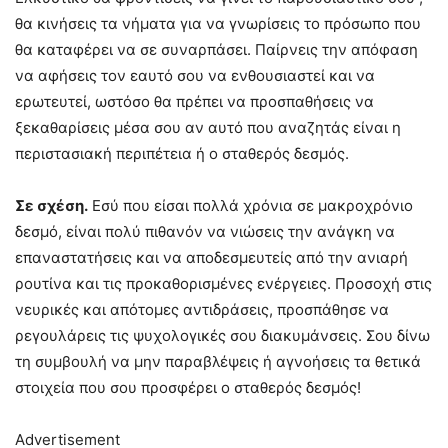
θα κινήσεις τα νήματα για να γνωρίσεις το πρόσωπο που
θα καταφέρει να σε συναρπάσει. Παίρνεις την απόφαση
να αφήσεις τον εαυτό σου να ενθουσιαστεί και να
ερωτευτεί, ωστόσο θα πρέπει να προσπαθήσεις να
ξεκαθαρίσεις μέσα σου αν αυτό που αναζητάς είναι η
περιστασιακή περιπέτεια ή ο σταθερός δεσμός.
Σε σχέση.
Εσύ που είσαι πολλά χρόνια σε μακροχρόνιο
δεσμό, είναι πολύ πιθανόν να νιώσεις την ανάγκη να
επαναστατήσεις και να αποδεσμευτείς από την ανιαρή
ρουτίνα και τις προκαθορισμένες ενέργειες. Προσοχή στις
νευρικές και απότομες αντιδράσεις, προσπάθησε να
ρεγουλάρεις τις ψυχολογικές σου διακυμάνσεις. Σου δίνω
τη συμβουλή να μην παραβλέψεις ή αγνοήσεις τα θετικά
στοιχεία που σου προσφέρει ο σταθερός δεσμός!
Advertisement