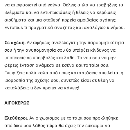
να αποφασιστεί από εσένα. Θέλεις απλά να τραβήξεις τα
βλέμματα και να εντυπωσιάσεις ή θέλεις να κερδίσεις
αισθήματα και μια σταθερή πορεία αμοιβαίας αγάπης;
Εντόπισε τι πραγματικά αναζητάς και αναλόγως κινήσου.
Σε σχέση.
Αν αφήσεις ανεξέλεγκτη την παρορμητικότητα
σου ή την ανυπομονησία σου θα υπάρξει κίνδυνος να
υποπέσεις σε υπερβολές και λάθη. Το νου σου να μην
φέρεις ένταση ανάμεσα σε εσένα και το ταίρι σου.
Γνωρίζεις πολύ καλά από ποιες καταστάσεις απειλείται η
ισορροπία της σχέσης σου, συνεπώς είσαι σε θέση να
καταλάβεις τι δεν πρέπει να κάνεις!
ΑΙΓΟΚΕΡΩΣ
Ελεύθεροι.
Αν ο χωρισμός με το ταίρι σου προκλήθηκε
από δικό σου λάθος τώρα θα έχεις την ευκαιρία να