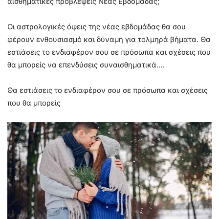
αισθηματικές προβλέψεις Νέας Εβδομάδας;
Οι αστρολογικές όψεις της νέας εβδομάδας θα σου
φέρουν ενθουσιασμό και δύναμη για τολμηρά βήματα. Θα
εστιάσεις το ενδιαφέρον σου σε πρόσωπα και σχέσεις που
θα μπορείς να επενδύσεις συναισθηματικά….
Θα εστιάσεις το ενδιαφέρον σου σε πρόσωπα και σχέσεις
που θα μπορείς