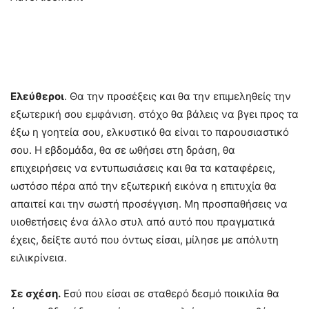
Ελεύθεροι
. Θα την προσέξεις και θα την επιμεληθείς την
εξωτερική σου εμφάνιση. στόχο θα βάλεις να βγει προς τα
έξω η γοητεία σου, ελκυστικό θα είναι το παρουσιαστικό
σου. Η εβδομάδα, θα σε ωθήσει στη δράση, θα
επιχειρήσεις να εντυπωσιάσεις και θα τα καταφέρεις,
ωστόσο πέρα από την εξωτερική εικόνα η επιτυχία θα
απαιτεί και την σωστή προσέγγιση. Μη προσπαθήσεις να
υιοθετήσεις ένα άλλο στυλ από αυτό που πραγματικά
έχεις, δείξτε αυτό που όντως είσαι, μίλησε με απόλυτη
ειλικρίνεια.
Σε σχέση.
Εσύ που είσαι σε σταθερό δεσμό ποικιλία θα