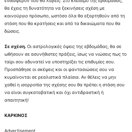
ενδιαφέρον που θα λάβεις. Στο κλείσιμο της εβδομάδας,
θα έχεις τη δυνατότητα να ξεκινήσεις σχέση με
καινούργιο πρόσωπο, ωστόσο όλα θα εξαρτηθούν από τη
στάση που θα κρατήσεις και από τα δικαιώματα που θα
δώσεις.
Σε σχέση.
Οι αστρολογικές όψεις της εβδομάδας, θα σε
ωθήσουν σε ασυνήθιστες πράξεις, ίσως να νιώσεις πως το
ταίρι σου αδυνατεί να υποστηρίξει τις επιθυμίες σου.
Προσπάθησε οι σκέψεις και οι φαντασιώσεις σου να
κυμαίνονται σε ρεαλιστικά πλαίσια. Αν θέλεις να μην
χαθεί η ισορροπία της σχέσης σου θα πρέπει η στάση σου
να είναι συγκαταβατική και όχι αντιδραστική ή
απαιτητική!
ΚΑΡΚΙΝΟΣ
Advertisement