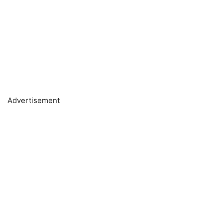
Advertisement