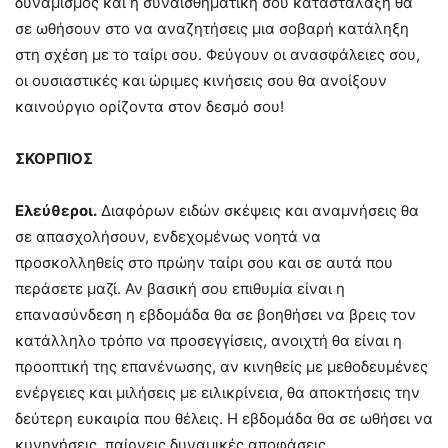
δυναμισμός και η συναισθηματική σου κατάσταλαξη θα
σε ωθήσουν στο να αναζητήσεις μια σοβαρή κατάληξη
στη σχέση με το ταίρι σου. Φεύγουν οι ανασφάλειες σου,
οι ουσιαστικές και ώριμες κινήσεις σου θα ανοίξουν
καινούργιο ορίζοντα στον δεσμό σου!
ΣΚΟΡΠΙΟΣ
Ελεύθεροι.
Διαφόρων ειδών σκέψεις και αναμνήσεις θα
σε απασχολήσουν, ενδεχομένως νοητά να
προσκολληθείς στο πρώην ταίρι σου και σε αυτά που
περάσετε μαζί. Αν βασική σου επιθυμία είναι η
επανασύνδεση η εβδομάδα θα σε βοηθήσει να βρεις τον
κατάλληλο τρόπο να προσεγγίσεις, ανοιχτή θα είναι η
προοπτική της επανένωσης, αν κινηθείς με μεθοδευμένες
ενέργειες και μιλήσεις με ειλικρίνεια, θα αποκτήσεις την
δεύτερη ευκαιρία που θέλεις. Η εβδομάδα θα σε ωθήσει να
κυνηγήσεις, παίρνεις δυναμικές αποφάσεις.