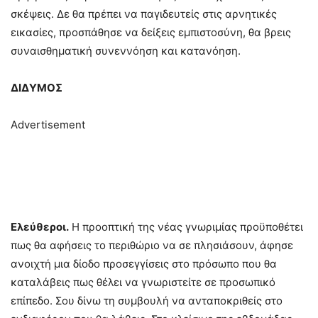
σκέψεις. Δε θα πρέπει να παγιδευτείς στις αρνητικές
εικασίες, προσπάθησε να δείξεις εμπιστοσύνη, θα βρεις
συναισθηματική συνεννόηση και κατανόηση.
ΔΙΔΥΜΟΣ
Advertisement
Ελεύθεροι.
Η προοπτική της νέας γνωριμίας προϋποθέτει
πως θα αφήσεις το περιθώριο να σε πλησιάσουν, άφησε
ανοιχτή μια δίοδο προσεγγίσεις στο πρόσωπο που θα
καταλάβεις πως θέλει να γνωριστείτε σε προσωπικό
επίπεδο. Σου δίνω τη συμβουλή να ανταποκριθείς στο