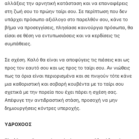
αλλάξεις την αρνητική κατάσταση και να επαναφέρεις
στη ζωή σου το πρώην ταίρι σου. Σε περίπτωση που δεν
υπάρχει πρόσωπο αξιόλογο στο παρελθόν σου, κάνε το
βήμα να προσεγγίσεις, πλησίασε καινούργια πρόσωπα, θα
είσαι σε θέση να εντυπωσιάσεις και να κερδίσεις τις
συμπάθειες.
Σε σχέση. Καλό θα είναι να αποφύγεις τις πιέσεις και ως
προς τον εαυτό σου και ως προς το ταίρι σου. Αν νιώθεις
πως τα όρια είναι περιορισμένα και σε πνιγούν τότε κάνε
μια καθοριστική και σοβαρή κουβέντα με το ταίρι σου
σχετικά με την πορεία που έχει πάρει η σχέση σας.
Απέφυγε την αντιδραστική στάση, προσοχή να μην
δημιουργήσεις κόντρες υπεροχής.
ΥΔΡΟΧΟΟΣ