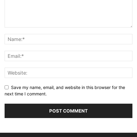
Save my name, email, and website in this browser for the
next time I comment.