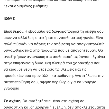
ξεκαθαρισμένες βλέψεις!
ΙΧΘΥΣ
Ελεύθεροι.
Η εβδομάδα θα διαφοροποιήσει τη σκέψη σου,
ίσως να αλλάξεις οπτική και συναισθηματική γωνία. Είναι
πολύ πιθανόν να πάρεις την απόφαση να απαγκιστρωθείς
συναισθηματικά από πρόσωπα που σε απογοήτευσαν. Θα
αναζητήσεις ανανέωση και αισθησιακή αφύπνιση, βγαίνει
στην επιφάνεια η δυναμική πλευρά του χαρακτήρα σου,
θα είσαι σε θέση να στρέψεις τις βλέψεις και τις
προσδοκίες σου προς άλλη κατεύθυνση. Αναστήλωσε την
αυτοπεποίθηση σου, άφησε περιθώριο για καινούργια
γνωριμία.
Σε σχέση.
Θα αναζητήσεις μέσα στη σχέση σου
ουσιαστική και δημιουργική εξέλιξη, δεν αποκλείεται αυτή