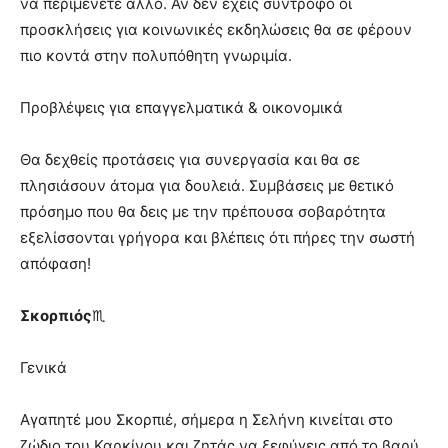
να περιμένετε άλλο. Αν δεν έχεις σύντροφο οι
προσκλήσεις για κοινωνικές εκδηλώσεις θα σε φέρουν
πιο κοντά στην πολυπόθητη γνωριμία.
Προβλέψεις για επαγγελματικά & οικονομικά
Θα δεχθείς προτάσεις για συνεργασία και θα σε
πλησιάσουν άτομα για δουλειά. Συμβάσεις με θετικό
πρόσημο που θα δεις με την πρέπουσα σοβαρότητα
εξελίσσονται γρήγορα και βλέπεις ότι πήρες την σωστή
απόφαση!
Σκορπιός
♏
Γενικά
Αγαπητέ μου Σκορπιέ, σήμερα η Σελήνη κινείται στο
ζώδιο του Καρκίνου και ζητάς να ξεφύγεις από το βαρύ