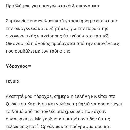
Προβλέψεις για επαγγελματικά & οικονομικά
Συμφωνίες επαγγελματικού χαρακτήρα με άτομα από
την οικογένεια και συζητήσεις για την πορεία της
οικογενειακής επιχείρησης θα τεθούν στο τραπέζι.
Οικονομικά η άνοδος προέρχεται από την οικογένειας
που συμβάλει με τον τρόπο της.
Υδροχόος
♒
Γενικά
Αγαπητέ μου Υδροχόε, σήμερα η Σελήνη κινείται στο
ζώδιο του Καρκίνου και νιώθεις τη θηλιά να σου σφίγγει
το λαιμό από τις πολλές υποχρεώσεις που έχουν
συσσωρευτεί. Με γκρίνια και παράπονα δεν θα τις
τελειώσεις ποτέ. Οργάνωσε το πρόγραμμα σου και