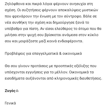
Ζηλόφθονα και πικρά λόγια φέρνουν ανησυχία στη
σχέση. Οι συζητήσεις φέρνουν αποκαλύψεις μυστικών
που φρενάρουν την ένωση με τον σύντροφο. Βάλε σε
νέα συνθήκη την σχέση και δημιούργησε ξανά το
υπόβαθρο για πίστη. Αν είσαι ελεύθερος το άτομο που θα
μιλήσει στην ψυχή σου βρίσκεται ανάμεσα στον κύκλο
σου και μοιράζεστε μαζί κοινά ενδιαφέροντα.
Προβλέψεις για επαγγελματικά & οικονομικά
Θα σου γίνουν προτάσεις με προοπτικές εξέλιξης που
υπόσχονται εγγυήσεις για το μέλλον. Οικονομικά τα
εισοδήματα αυξάνονται από κληρονομικές διευθετήσεις.
Ζυγός
♎
Γενικά