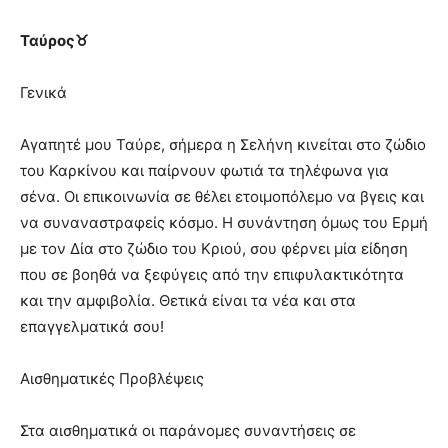
Ταύρος♉
Γενικά
Αγαπητέ μου Ταύρε, σήμερα η Σελήνη κινείται στο ζώδιο
του Καρκίνου και παίρνουν φωτιά τα τηλέφωνα για
σένα. Οι επικοινωνία σε θέλει ετοιμοπόλεμο να βγεις και
να συναναστραφείς κόσμο. Η συνάντηση όμως του Ερμή
με τον Δία στο ζώδιο του Κριού, σου φέρνει μία είδηση
που σε βοηθά να ξεφύγεις από την επιφυλακτικότητα
και την αμφιβολία. Θετικά είναι τα νέα και στα
επαγγελματικά σου!
Αισθηματικές Προβλέψεις
Στα αισθηματικά οι παράνομες συναντήσεις σε