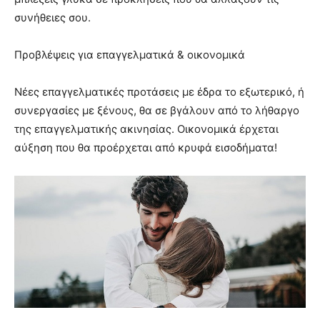
συνήθειες σου.
Προβλέψεις για επαγγελματικά & οικονομικά
Νέες επαγγελματικές προτάσεις με έδρα το εξωτερικό, ή
συνεργασίες με ξένους, θα σε βγάλουν από το λήθαργο
της επαγγελματικής ακινησίας. Οικονομικά έρχεται
αύξηση που θα προέρχεται από κρυφά εισοδήματα!