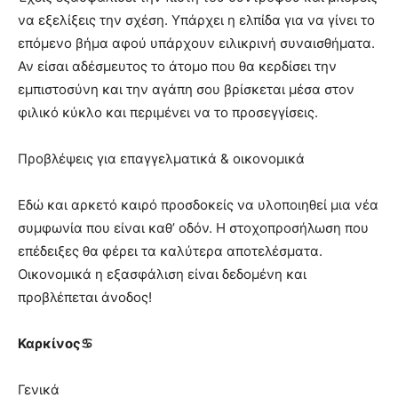
να εξελίξεις την σχέση. Υπάρχει η ελπίδα για να γίνει το
επόμενο βήμα αφού υπάρχουν ειλικρινή συναισθήματα.
Αν είσαι αδέσμευτος το άτομο που θα κερδίσει την
εμπιστοσύνη και την αγάπη σου βρίσκεται μέσα στον
φιλικό κύκλο και περιμένει να το προσεγγίσεις.
Προβλέψεις για επαγγελματικά & οικονομικά
Εδώ και αρκετό καιρό προσδοκείς να υλοποιηθεί μια νέα
συμφωνία που είναι καθ’ οδόν. Η στοχοπροσήλωση που
επέδειξες θα φέρει τα καλύτερα αποτελέσματα.
Οικονομικά η εξασφάλιση είναι δεδομένη και
προβλέπεται άνοδος!
Καρκίνος♋
Γενικά