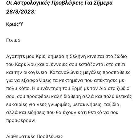
Oι Aστρολογικές Προβλέψεις Για Σήμερα
28/3/2023:
Κριός♈
Γενικά
Αγαπητέ μου Κριέ, σήμερα η Σελήνη κινείται στο ζώδιο
του Καρκίνου και οι έννοιες σου εστιάζονται στο σπίτι
και την οικογένεια. Καταναλώνεις μεγάλες προσπάθειες
για να εξασφαλίσεις τα κεκτημένα που απέκτησες με
πολύ κόπο. Η συνάντηση του Ερμή με τον Δία στο ζώδιο
σου, σου προσφέρει καλή διάθεση αλλά και πολύ θετικές
ευκαιρίες για νέες γνωριμίες, μετακινήσεις, ταξίδια,
αλλά και ειδήσεις που θα έχουν κάτι θετικό να σου
προσφέρουν!
Αισθηματικές Προβλέψεις