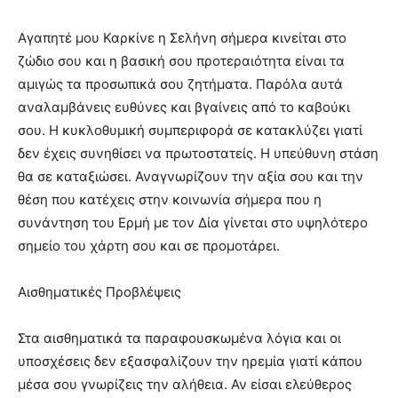
Αγαπητέ μου Καρκίνε η Σελήνη σήμερα κινείται στο
ζώδιο σου και η βασική σου προτεραιότητα είναι τα
αμιγώς τα προσωπικά σου ζητήματα. Παρόλα αυτά
αναλαμβάνεις ευθύνες και βγαίνεις από το καβούκι
σου. Η κυκλοθυμική συμπεριφορά σε κατακλύζει γιατί
δεν έχεις συνηθίσει να πρωτοστατείς. Η υπεύθυνη στάση
θα σε καταξιώσει. Αναγνωρίζουν την αξία σου και την
θέση που κατέχεις στην κοινωνία σήμερα που η
συνάντηση του Ερμή με τον Δία γίνεται στο υψηλότερο
σημείο του χάρτη σου και σε προμοτάρει.
Αισθηματικές Προβλέψεις
Στα αισθηματικά τα παραφουσκωμένα λόγια και οι
υποσχέσεις δεν εξασφαλίζουν την ηρεμία γιατί κάπου
μέσα σου γνωρίζεις την αλήθεια. Αν είσαι ελεύθερος