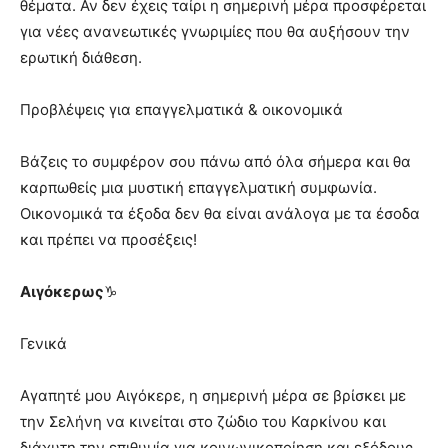
θέματα. Αν δεν έχεις ταίρι η σημερινή μέρα προσφέρεται
για νέες ανανεωτικές γνωριμίες που θα αυξήσουν την
ερωτική διάθεση.
Προβλέψεις για επαγγελματικά & οικονομικά
Βάζεις το συμφέρον σου πάνω από όλα σήμερα και θα
καρπωθείς μια μυστική επαγγελματική συμφωνία.
Οικονομικά τα έξοδα δεν θα είναι ανάλογα με τα έσοδα
και πρέπει να προσέξεις!
Αιγόκερως
♑
Γενικά
Αγαπητέ μου Αιγόκερε, η σημερινή μέρα σε βρίσκει με
την Σελήνη να κινείται στο ζώδιο του Καρκίνου και
διάχυτη την επιθυμία για κοινωνικοποίηση και εξόδους