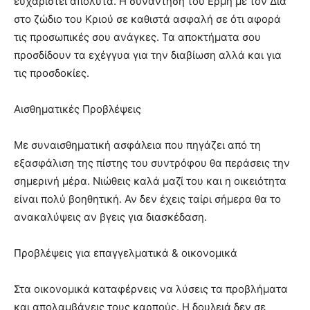
ευχαριστεί απόλυτα. Η συνάντηση του Ερμή με τον Δία
στο ζώδιο του Κριού σε καθιστά ασφαλή σε ότι αφορά
τις προσωπικές σου ανάγκες. Τα αποκτήματα σου
προσδίδουν τα εχέγγυα για την διαβίωση αλλά και για
τις προσδοκίες.
Αισθηματικές Προβλέψεις
Με συναισθηματική ασφάλεια που πηγάζει από τη
εξασφάλιση της πίστης του συντρόφου θα περάσεις την
σημερινή μέρα. Νιώθεις καλά μαζί του και η οικειότητα
είναι πολύ βοηθητική. Αν δεν έχεις ταίρι σήμερα θα το
ανακαλύψεις αν βγεις για διασκέδαση.
Προβλέψεις για επαγγελματικά & οικονομικά
Στα οικονομικά καταφέρνεις να λύσεις τα προβλήματα
και απολαμβάνεις τους καρπούς. Η δουλειά δεν σε