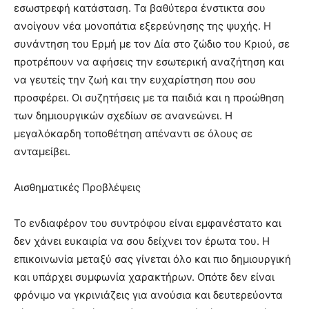
εσωστρεφή κατάσταση. Τα βαθύτερα ένστικτα σου
ανοίγουν νέα μονοπάτια εξερεύνησης της ψυχής. Η
συνάντηση του Ερμή με τον Δία στο ζώδιο του Κριού, σε
προτρέπουν να αφήσεις την εσωτερική αναζήτηση και
να γευτείς την ζωή και την ευχαρίστηση που σου
προσφέρει. Οι συζητήσεις με τα παιδιά και η προώθηση
των δημιουργικών σχεδίων σε ανανεώνει. Η
μεγαλόκαρδη τοποθέτηση απέναντι σε όλους σε
ανταμείβει.
Αισθηματικές Προβλέψεις
Το ενδιαφέρον του συντρόφου είναι εμφανέστατο και
δεν χάνει ευκαιρία να σου δείχνει τον έρωτα του. Η
επικοινωνία μεταξύ σας γίνεται όλο και πιο δημιουργική
και υπάρχει συμφωνία χαρακτήρων. Οπότε δεν είναι
φρόνιμο να γκρινιάζεις για ανούσια και δευτερεύοντα