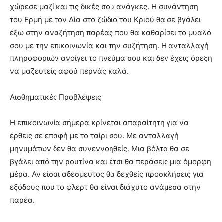
χώρεσε μαζί και τις δικές σου ανάγκες. Η συνάντηση
του Ερμή με τον Δία στο ζώδιο του Κριού θα σε βγάλει
έξω στην αναζήτηση παρέας που θα καθαρίσει το μυαλό
σου με την επικοινωνία και την συζήτηση. Η ανταλλαγή
πληροφοριών ανοίγει το πνεύμα σου και δεν έχεις όρεξη
να μαζευτείς αφού περνάς καλά.
Αισθηματικές Προβλέψεις
Η επικοινωνία σήμερα κρίνεται απαραίτητη για να
έρθεις σε επαφή με το ταίρι σου. Με ανταλλαγή
μηνυμάτων δεν θα συνεννοηθείς. Μια βόλτα θα σε
βγάλει από την ρουτίνα και έτσι θα περάσεις μια όμορφη
μέρα. Αν είσαι αδέσμευτος θα δεχθείς προσκλήσεις για
εξόδους που το φλερτ θα είναι διάχυτο ανάμεσα στην
παρέα.