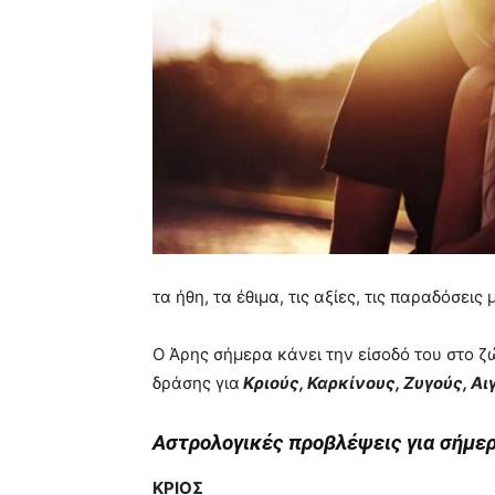
τα ήθη, τα έθιμα, τις αξίες, τις παραδόσεις 
Ο Άρης σήμερα κάνει την είσοδό του στο ζώ
δράσης για
Κριούς, Καρκίνους, Ζυγούς, Α
Αστρολογικές προβλέψεις για σήμε
ΚΡΙΟΣ