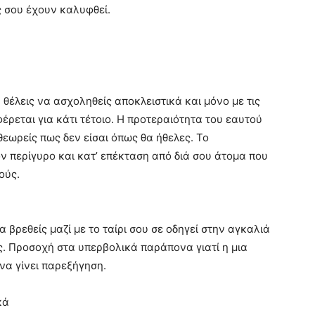
ς σου έχουν καλυφθεί.
θέλεις να ασχοληθείς αποκλειστικά και μόνο με τις
ρεται για κάτι τέτοιο. Η προτεραιότητα του εαυτού
θεωρείς πως δεν είσαι όπως θα ήθελες. Το
ν περίγυρο και κατ’ επέκταση από διά σου άτομα που
ούς.
βρεθείς μαζί με το ταίρι σου σε οδηγεί στην αγκαλιά
ς. Προσοχή στα υπερβολικά παράπονα γιατί η μια
να γίνει παρεξήγηση.
κά