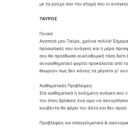
με τα ρούχα σου την στιγμή που οι ανάγκε
ΤΑΥΡΟΣ
Γενικά
Αγαπητέ μου Ταύρε, χρόνια πολλά! Σήμερα 
προσωπικές σου ανάγκες και η μέρα προσφέ
σου θα προσδώσει κυκλοθυμική τάση διότι 
συναισθηματικό φορτίο προκαλείται από το
θεωρούν πως δεν κάνεις τα μέγιστα γι’ αυτ
Αισθηματικές Προβλέψεις
Στα αισθηματικά η αυξημένη ανάγκη σου να 
του όπου βρίσκεις ένα ώμο να ακουμπήσει
κουβέντα θα φέρει την άλλη και δεν αργεί 
Προβλέψεις για επαγγελματικά & οικονομι