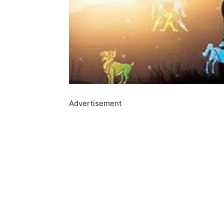
Advertisement