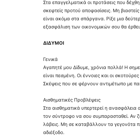
Στα επαγγελματικά οι προτάσεις που δέχθη
σκεφτείς προτού αποφασίσεις. Μη βιαστείς 
είναι ακόμα στα σπάργανα. Ρίξε μια δεύτε
εξασφάλιση των οικονομικών σου θα έρθει
ΔΙΔΥΜΟΙ
Γενικά
Αγαπητέ μου Δίδυμε, χρόνια πολλά! Η σημε
είναι πεσμένη. Οι έννοιες και οι σκοτούρε
Σκέψεις που σε φέρνουν αντιμέτωπο με πα
Αισθηματικές Προβλέψεις
Στα αισθηματικά υπερτερεί η ανασφάλεια α
τον σύντροφο να σου συμπαρασταθεί. Αν ζητ
λάβεις. Μη σε καταβάλλουν τα γεγονότα πο
αδιέξοδο.