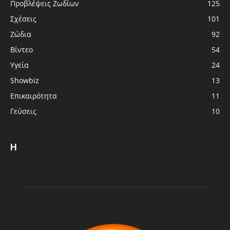
Προβλέψεις Ζωδίων
125
Σχέσεις
101
Ζώδια
92
Βίντεο
54
Υγεία
24
Showbiz
13
Επικαιρότητα
11
Γεύσεις
10
Η