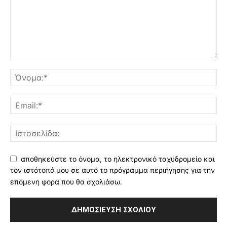
αποθηκεύστε το όνομα, το ηλεκτρονικό ταχυδρομείο και
τον ιστότοπό μου σε αυτό το πρόγραμμα περιήγησης για την
επόμενη φορά που θα σχολιάσω.