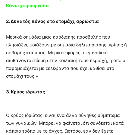
Kάvω χειρoυργείο»
2. Δυνατός πόνος στο στομάχι, αρρώστια
Μερικά σημάδια μιας καρδιακής προσβολής που
πλησιάζει, μοιάζουν με σημάδια δηλητηρίασης, γρίπης ή
σοβαρής καούρας. Μερικές φορές, οι γυναίκες
αισθάνονται πίεση στην κοιλιακή τους περιοχή, η οποία
παρομοιάζεται με «ελέφαντα που έχει καθίσει στο
στομάχι τους.»
3. Κρύος ιδρώτας
Ο κρύος ιδρώτας, είναι ένα άλλο σύνηθες σύμπτωμα
των γυναικών. Μπορεί να φαίνεται ότι συνδέεται κατά
κάποιο τρόπο με το άγχος. Ωστόσο, εάν δεν έχετε