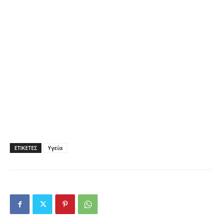
ΕΤΙΚΕΤΕΣ
Υγεία