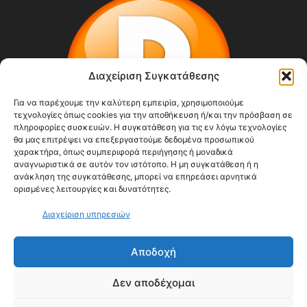
Διαχείριση Συγκατάθεσης
Για να παρέχουμε την καλύτερη εμπειρία, χρησιμοποιούμε
τεχνολογίες όπως cookies για την αποθήκευση ή/και την πρόσβαση σε
πληροφορίες συσκευών. Η συγκατάθεση για τις εν λόγω τεχνολογίες
θα μας επιτρέψει να επεξεργαστούμε δεδομένα προσωπικού
χαρακτήρα, όπως συμπεριφορά περιήγησης ή μοναδικά
αναγνωριστικά σε αυτόν τον ιστότοπο. Η μη συγκατάθεση ή η
ανάκληση της συγκατάθεσης, μπορεί να επηρεάσει αρνητικά
ορισμένες λειτουργίες και δυνατότητες.
ΣΧΕΤΙΚΆ ΜΕ ΕΜΆΣ
Διαχείριση υπηρεσιών
Αποδοχή
ΑΚΟΛΟΥΘΗΣΕ ΜΑΣ
Δεν αποδέχομαι