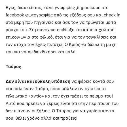
Βγες, διασκέδασε, κάνε γνωριμίες ,δημοσίευσε στο
facebook φωτογραφίες από τις εξόδους σου και check in
στα μέρη που πηγαίνεις και άσε τον να τρώγεται με τα
ρούχα του. Στη συνέχεια επιδίωξε και κάποια χαλαρή
επικοινωνία στο φιλικό, έτσι για να τον τσιγκλίσεις και
τον στόχο τον έχεις πετύχει! Ο Κριός θα δώσει τη μάχη
του για να σε διεκδικήσει και πάλι!
Ταύρος
Δεν είναι και εύκολη υπόθεση
να φέρεις κοντά σου
και πάλι έναν Ταύρο, πόσο μάλλον αν έχει πει το
τελειωτικό «αντίο» και τον έχει πιάσει το πείσμα του!
Αυτό που πρέπει να ξέρεις είναι ότι στην περίπτωση του
δεν πιάνουν οι ζήλιες. Ο Ταύρος για να γυρίσει κοντά
σου, θέλει χρόνο αλλά και πράξεις!