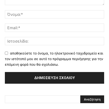
αποθηκεύστε το όνομα, το ηλεκτρονικό ταχυδρομείο και
τον ιστότοπό μου σε αυτό το πρόγραμμα περιήγησης για την
επόμενη φορά που θα σχολιάσω.