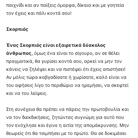
παιχνίδι και αν παίξεις όμορφα, δίκαια και με γοητεία
τον έχεις και πάλι κοντά σου!
Σκορπιός
Ένας Σκορπιός είναι εξαιρετικά δύσκολος
άνθρωπος,
όμως ένα είναι το σίγουρο, αν σε θέλει
πραγματικά, θα γυρίσει κοντά σου, αρκεί να μην τον
κάνεις να ζηλέψει και να πιστέψει ότι έχεις απιστήσει!
Αν μόλις τώρα καβγαδίσατε ή χωρίσατε, καλό είναι να
του αφήσεις λίγο το περιθώριο να ηρεμήσει, να σκεφτεί
και να του λείψεις.
Στη συνέχεια θα πρέπει να πάρεις την πρωτοβουλία και
να τον διεκδικήσεις, ζητώντας συγνώμη για αυτό που
τον ενόχλησε και έγινε η αιτία της απομάκρυνσης. Μην
θεωρείς ότι θα τσιμπήσει με το πρώτο. Θα σε δοκιμάσει