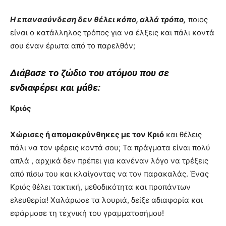
Η επανασύνδεση δεν θέλει κόπο, αλλά τρόπο,
ποιος
είναι ο κατάλληλος τρόπος για να έλξεις και πάλι κοντά
σου έναν έρωτα από το παρελθόν;
Διάβασε το ζώδιο του ατόμου που σε
ενδιαφέρει και μάθε:
Κριός
Χώρισες ή απομακρύνθηκες με τον Κριό
και θέλεις
πάλι να τον φέρεις κοντά σου; Τα πράγματα είναι πολύ
απλά , αρχικά δεν πρέπει για κανέναν λόγο να τρέξεις
από πίσω του και κλαίγοντας να τον παρακαλάς. Ένας
Κριός θέλει τακτική, μεθοδικότητα και προπάντων
ελευθερία! Χαλάρωσε τα λουριά, δείξε αδιαφορία και
εφάρμοσε τη τεχνική του γραμματοσήμου!