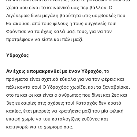
χέρια σου είναι το κοινωνικό σας περιβάλλον! Ο
Αιγόκερως δίνει μεγάλη βαρύτητα στις συμβουλές που
θα ακούσει από τους φίλους ή τους συγγενείς του!
Φρόντισε να τα έχεις καλά μαζί τους, για να τον
προτρέψουν να είστε και πάλι μαζί.
Υδροχόος
Αν έχεις απομακρυνθεί με έναν Υδροχόο,
τα
πράγματα είναι σχετικά εύκολα για να τον φέρεις και
πάλι κοντά σου! Ο Υδροχόος χωρίζει και τα ξαναβρίσκει
στο πι και φι και είναι ο άνθρωπος που δίνει και 2ες και
3ες ευκαιρίες στις σχέσεις του! Καταρχάς δεν κρατά
κακίες, έτσι μπορείς να κρατήσεις μαζί του μία φιλική
επαφή χωρίς να του καταλογίζεις ευθύνες και
κατηγορώ για το χωρισμό σας.