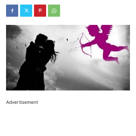
Advertisement