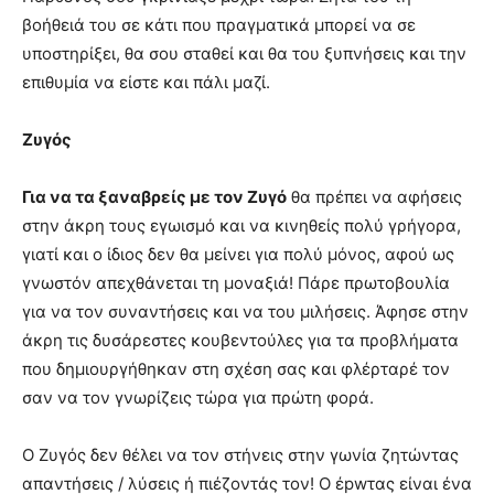
βοήθειά του σε κάτι που πραγματικά μπορεί να σε
υποστηρίξει, θα σου σταθεί και θα του ξυπνήσεις και την
επιθυμία να είστε και πάλι μαζί.
Ζυγός
Για να τα ξαναβρείς με τον Ζυγό
θα πρέπει να αφήσεις
στην άκρη τους εγωισμό και να κινηθείς πολύ γρήγορα,
γιατί και ο ίδιος δεν θα μείνει για πολύ μόνος, αφού ως
γνωστόν απεχθάνεται τη μοναξιά! Πάρε πρωτοβουλία
για να τον συναντήσεις και να του μιλήσεις. Άφησε στην
άκρη τις δυσάρεστες κουβεντούλες για τα προβλήματα
που δημιουργήθηκαν στη σχέση σας και φλέρταρέ τον
σαν να τον γνωρίζεις τώρα για πρώτη φορά.
Ο Ζυγός δεν θέλει να τον στήνεις στην γωνία ζητώντας
απαντήσεις / λύσεις ή πιέζοντάς τον! Ο έpwτας είναι ένα