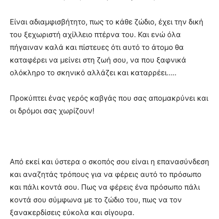
Είναι αδιαμφισβήτητο, πως το κάθε ζώδιο, έχει την δική
του ξεχωριστή αχίλλειο πτέρνα του. Και ενώ όλα
πήγαιναν καλά και πίστευες ότι αυτό το άτομο θα
καταφέρει να μείνει στη ζωή σου, να που ξαφνικά
ολόκληρο το σκηνικό αλλάζει και καταρρέει…..
Προκύπτει ένας γερός καβγάς που σας απομακρύνει και
οι δρόμοι σας χωρίζουν!
Από εκεί και ύστερα ο σκοπός σου είναι η επανασύνδεση
και αναζητάς τρόπους για να φέρεις αυτό το πρόσωπο
και πάλι κοντά σου. Πως να φέρεις ένα πρόσωπο πάλι
κοντά σου σύμφωνα με το ζώδιο του, πως να τον
ξανακερδίσεις εύκολα και σίγουρα.