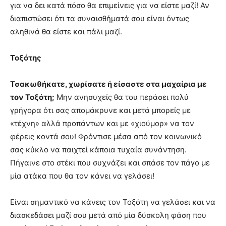
για να δει κατά πόσο θα επιμείνεις για να είστε μαζί! Αν
διαπιστώσει ότι τα συναισθήματά σου είναι όντως
αληθινά θα είστε και πάλι μαζί.
Τοξότης
Τσακωθήκατε, χωρίσατε ή είσαστε στα μαχαίρια με
τον Τοξότη;
Μην ανησυχείς θα του περάσει πολύ
γρήγορα ότι σας απομάκρυνε και μετά μπορείς με
«τέχνη» αλλά προπάντων και με «χιούμορ» να τον
φέρεις κοντά σου! Φρόντισε μέσα από τον κοινωνικό
σας κύκλο να παιχτεί κάποια τυχαία συνάντηση.
Πήγαινε στο στέκι που συχνάζει και σπάσε τον πάγο με
μία ατάκα που θα τον κάνει να γελάσει!
Είναι σημαντικό να κάνεις τον Τοξότη να γελάσει και να
διασκεδάσει μαζί σου μετά από μία δύσκολη φάση που