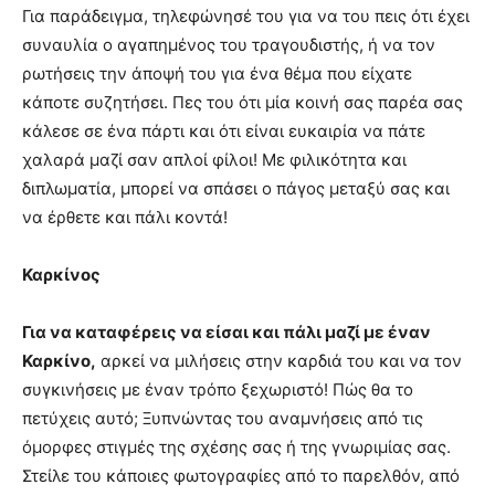
Για παράδειγμα, τηλεφώνησέ του για να του πεις ότι έχει
συναυλία ο αγαπημένος του τραγουδιστής, ή να τον
ρωτήσεις την άποψή του για ένα θέμα που είχατε
κάποτε συζητήσει. Πες του ότι μία κοινή σας παρέα σας
κάλεσε σε ένα πάρτι και ότι είναι ευκαιρία να πάτε
χαλαρά μαζί σαν απλοί φίλοι! Με φιλικότητα και
διπλωματία, μπορεί να σπάσει ο πάγος μεταξύ σας και
να έρθετε και πάλι κοντά!
Καρκίνος
Για να καταφέρεις να είσαι και πάλι μαζί με έναν
Καρκίνο,
αρκεί να μιλήσεις στην καρδιά του και να τον
συγκινήσεις με έναν τρόπο ξεχωριστό! Πώς θα το
πετύχεις αυτό; Ξυπνώντας του αναμνήσεις από τις
όμορφες στιγμές της σχέσης σας ή της γνωριμίας σας.
Στείλε του κάποιες φωτογραφίες από το παρελθόν, από