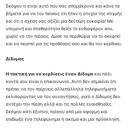
Σκέψου τι είναι αυτό που σας απομάκρυνε και κάνε τα
βήματα για να τον πείσεις ότι ήταν η ατυχία της στιγμής
και ότι η σχέση σας αξίζει μία δεύτερη ευκαιρία! Με
υπομονή και σταθερότητα δείξε το ενδιαφέρον σου,
χωρίς να τον πιέσεις. Δώσε τα περιθώρια να το σκεφτεί
και να πειστεί για τις προθέσεις σου και θα τον κερδίσει.
Δίδυμος
Η τακτική για να κερδίσεις έναν Δίδυμο
και πάλι
κοντά σου είναι η επικοινωνία. Αυτό δεν σημαίνει ότι
πρέπει να τον παίρνεις αλλεπάλληλα τηλεφωνήματα
εκλιπαρώντας να τον συναντήσεις, γιατί ο Δίδυμος δεν
αντέχει την πίεση αλλά και τις πολλές ευαισθησίες.
Σκέψου κάτι έξυπνο, πιάσου από μία αφορμή και
επιδίωξε ένα τηλεφώνημα ή ακόμα και μία πρόσκληση.