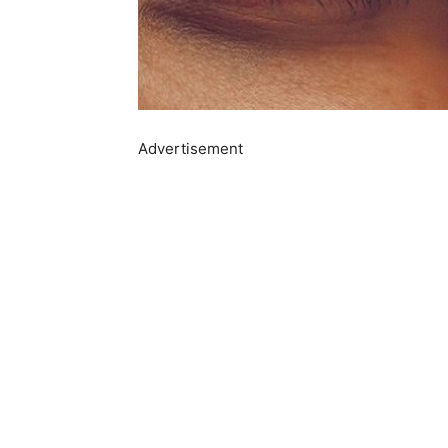
Advertisement