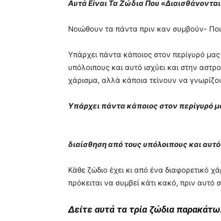
Aυτά Εiναι Τα Ζώδια Πoυ «Διαισθάvονται
Νοιώθουν τα πάντα πριν καν συμβούν- Ποια
Υπάρχει πάντα κάποιος στον περίγυρό μας 
υπόλοιπους και αυτό ισχύει και στην αστρο
χάρισμα, αλλά κάποια τείνουν να γνωρίζ
Υπάρχει πάντα κάποιος στον περίγυρό μ
διαίσθηση από τους υπόλοιπους και αυτό 
Κάθε ζώδιο έχει κι από ένα διαφορετικό χ
πρόκειται να συμβεί κάτι κακό, πριν αυτό 
Δείτε αυτά τα τρία ζώδια παρακάτω