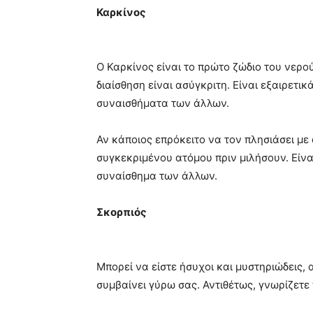
Καρκίνος
Ο Καρκίνος είναι το πρώτο ζώδιο του νερο
διαίσθηση είναι ασύγκριτη. Είναι εξαιρετι
συναισθήματα των άλλων.
Αν κάποιος επρόκειτο να τον πλησιάσει με
συγκεκριμένου ατόμου πριν μιλήσουν. Είνα
συναίσθημα των άλλων.
Σκορπιός
Μπορεί να είστε ήσυχοι και μυστηριώδεις, 
συμβαίνει γύρω σας. Αντιθέτως, γνωρίζετε