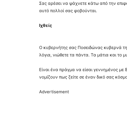
Σας αρέσει να ψάχνετε κάτω από την επιφά
αυτό πολλοί σας φοβούνται.
Ιχθείς
Ο κυβερνήτης σας Ποσειδώνας κυβερνά την
λόγια, νιώθετε τα πάντα. Τα μάτια και το 
Είναι ένα πράγμα να είσαι γεννημένος με δι
νομίζουν πως ζείτε σε έναν δικό σας κόσμ
Advertisement